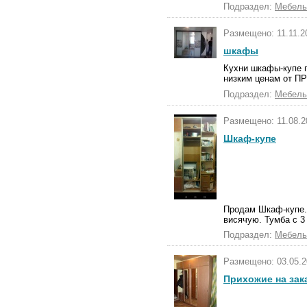
Подраздел:
Мебель
Размещено: 11.11.20
шкафы
Кухни шкафы-купе 
низким ценам от П
Подраздел:
Мебель
Размещено: 11.08.2
Шкаф-купе
Продам Шкаф-купе.
висячую. Тумба с 3 
Подраздел:
Мебель
Размещено: 03.05.2
Прихожие на зак