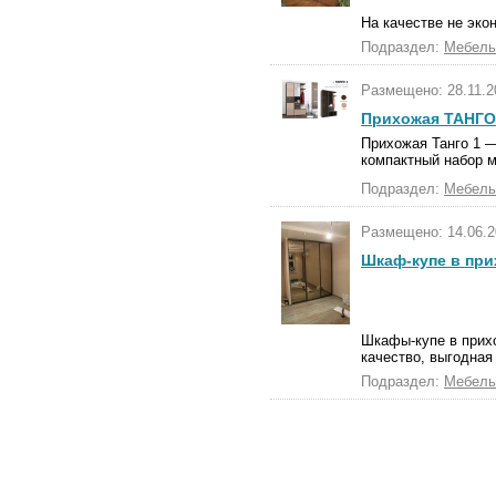
На качестве не эко
Подраздел:
Мебель
Размещено: 28.11.2
Прихожая ТАНГО
Прихожая Танго 1 
компактный набор м
Подраздел:
Мебель
Размещено: 14.06.2
Шкаф-купе в пр
Шкафы-купе в прих
качество, выгодная
Подраздел:
Мебель