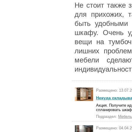
Не стоит также 
для прихожих, т
быть удобными 
шкафу. Очень у
вещи на тумбоч
лишних проблем
мебели сделаю
индивидуальност
Размещено: 13.07.2
Некуда складыват
Акция. Получите ид
спланировать шкаф,
Подраздел:
Мебель
Размещено: 04.04.2