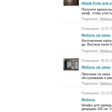
Шкаф Купе для х
Получите идеальный
шкаф, чтобы учесть
Подраздел:
Мебель
Размещено: 12.07.2
Мебель на заказ
Изготовление корпу
др. Высокое качест
Подраздел:
Мебель
Размещено: 05.01.2
Мебель на заказ
Прихожие на заказ,
обслуживание и ре
Подраздел:
Мебель
Размещено: 23.12.2
Мебель
Шкафы для одежды и
дверцами 230 см. Г