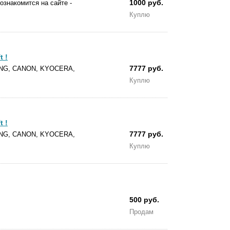
1000 руб.
ознакомится на сайте -
Куплю
 !
7777 руб.
SUNG, CANON, KYOCERA,
Куплю
 !
7777 руб.
SUNG, CANON, KYOCERA,
Куплю
500 руб.
Продам