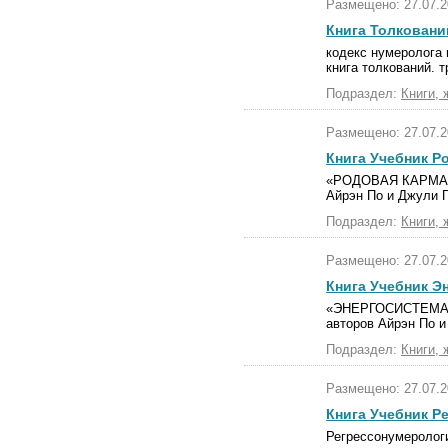
Размещено: 27.07.2
Книга Толковани
кодекс нумеролога 
книга толкований. т
Подраздел:
Книги, 
Размещено: 27.07.2
Книга Учебник Р
«РОДОВАЯ КАРМА» –
Айрэн По и Джули П
Подраздел:
Книги, 
Размещено: 27.07.2
Книга Учебник Э
«ЭНЕРГОСИСТЕМА Ч
авторов Айрэн По и
Подраздел:
Книги, 
Размещено: 27.07.2
Книга Учебник Р
Регрессонумерологи