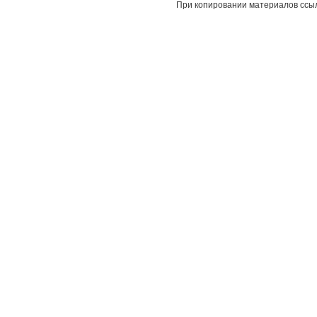
При копировании материалов ссыл