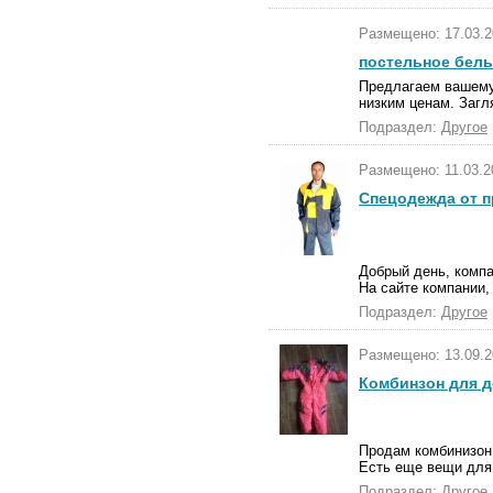
Размещено: 17.03.2
постельное бель
Предлагаем вашему
низким ценам. Загл
Подраздел:
Другое
Размещено: 11.03.2
Спецодежда от 
Добрый день, комп
На сайте компании,
Подраздел:
Другое
Размещено: 13.09.2
Комбинзон для 
Продам комбинизон 
Есть еще вещи для 
Подраздел:
Другое