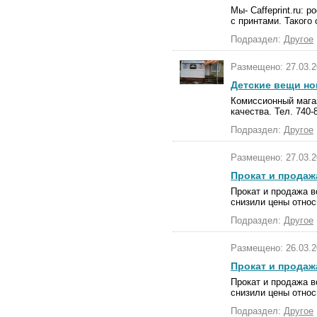
Мы- Caffeprint.ru: 
с принтами. Такого о
Подраздел:
Другое
Размещено: 27.03.2
Детские вещи но
Комиссионный мага
качества. Тел. 740-8
Подраздел:
Другое
Размещено: 27.03.2
Прокат и продаж
Прокат и продажа в
снизили цены относ
Подраздел:
Другое
Размещено: 26.03.2
Прокат и продаж
Прокат и продажа в
снизили цены относ
Подраздел:
Другое