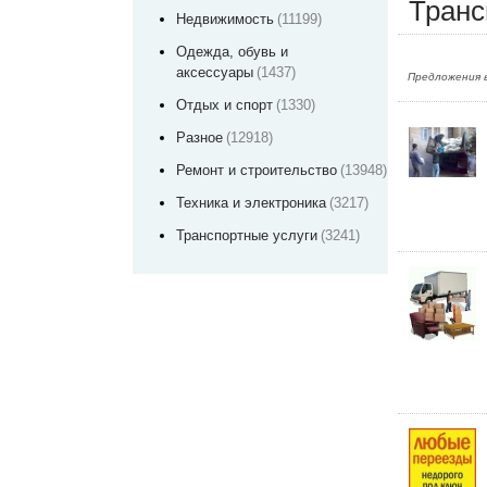
Транс
Недвижимость
(11199)
Одежда, обувь и
аксессуары
(1437)
Предложения в
Отдых и спорт
(1330)
Разное
(12918)
Ремонт и строительство
(13948)
Техника и электроника
(3217)
Транспортные услуги
(3241)